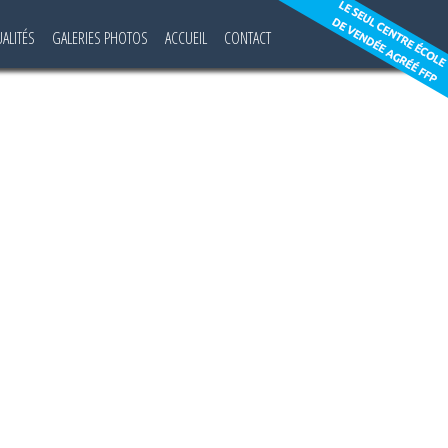
UALITÉS
GALERIES PHOTOS
ACCUEIL
CONTACT