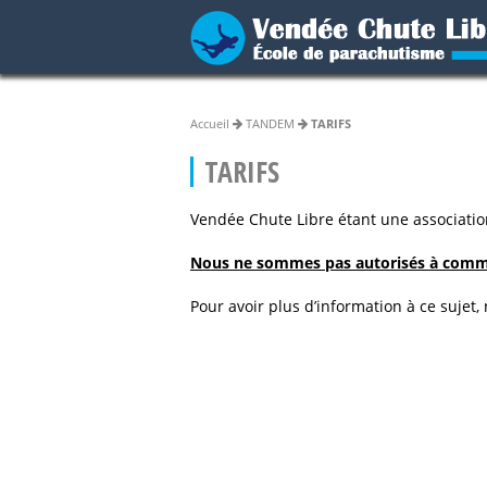
Accueil
TANDEM
TARIFS
TARIFS
Vendée Chute Libre étant une association
Nous ne sommes pas autorisés à commu
Pour avoir plus d’information à ce sujet,