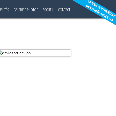
UALITÉS
GALERIES PHOTOS
ACCUEIL
CONTACT