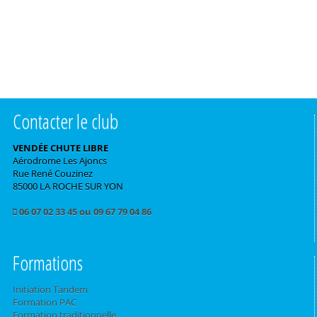
Contacter le club
VENDÉE CHUTE LIBRE
Aérodrome Les Ajoncs
Rue René Couzinez
85000 LA ROCHE SUR YON
06 07 02 33 45 ou 09 67 79 04 86
Formations
Initiation Tandem
Formation PAC
Formation traditionnelle