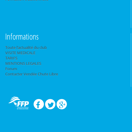
Informations
Toute l’actualité du club
VISITE MEDICALE
TARIFS
MENTIONS LEGALES
Forum
Contacter Vendée Chute Libre