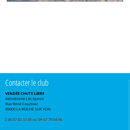
Contacter le club
VENDÉE CHUTE LIBRE
Aérodrome Les Ajoncs
Rue René Couzinez
85000 LA ROCHE SUR YON
06 07 02 33 45 ou 09 67 79 04 86