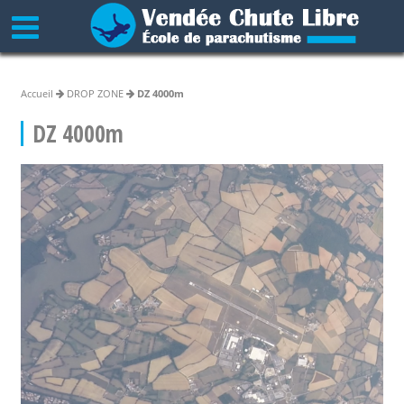
Accueil
DROP ZONE
DZ 4000m
DZ 4000m