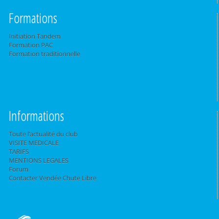
Formations
Initiation Tandem
Formation PAC
Formation traditionnelle
Informations
Toute l’actualité du club
VISITE MEDICALE
TARIFS
MENTIONS LEGALES
Forum
Contacter Vendée Chute Libre