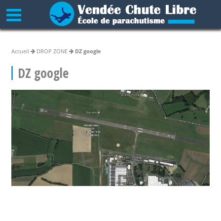
Accueil
DROP ZONE
DZ google
DZ google