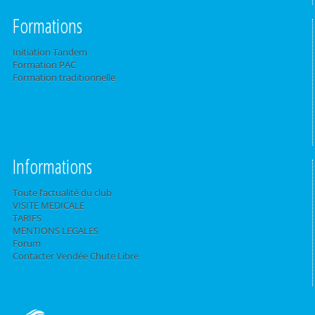
Formations
Initiation Tandem
Formation PAC
Formation traditionnelle
Informations
Toute l’actualité du club
VISITE MEDICALE
TARIFS
MENTIONS LEGALES
Forum
Contacter Vendée Chute Libre