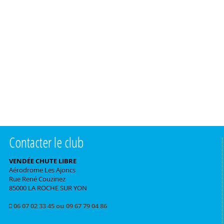
Contacter le club
VENDÉE CHUTE LIBRE
Aérodrome Les Ajoncs
Rue René Couzinez
85000 LA ROCHE SUR YON
06 07 02 33 45 ou 09 67 79 04 86